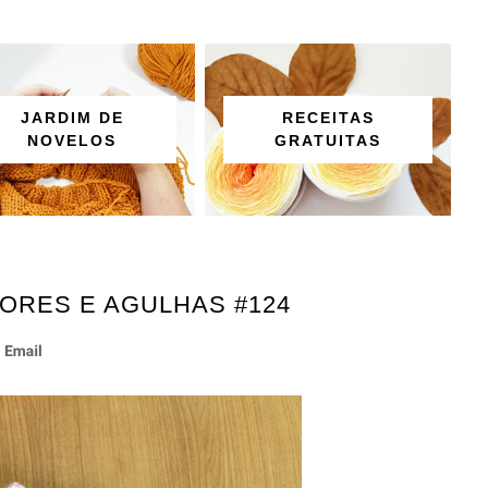
JARDIM DE
RECEITAS
NOVELOS
GRATUITAS
ORES E AGULHAS #124