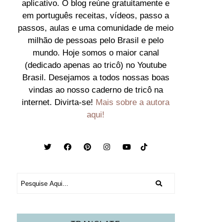
aplicativo. O blog reúne gratuitamente e
em português receitas, vídeos, passo a
passos, aulas e uma comunidade de meio
milhão de pessoas pelo Brasil e pelo
mundo. Hoje somos o maior canal
(dedicado apenas ao tricô) no Youtube
Brasil. Desejamos a todos nossas boas
vindas ao nosso caderno de tricô na
internet. Divirta-se!
Mais sobre a autora
aqui!