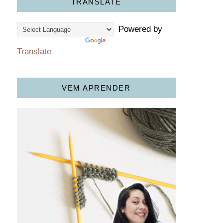
TRANSLATE
Powered by
Translate
VEM APRENDER