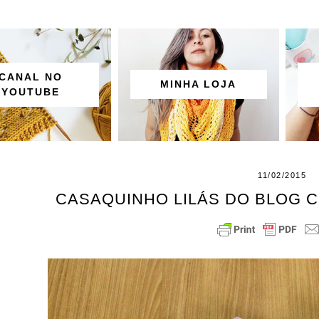
CANAL NO
MINHA LOJA
YOUTUBE
11/02/2015
CASAQUINHO LILÁS DO BLOG C