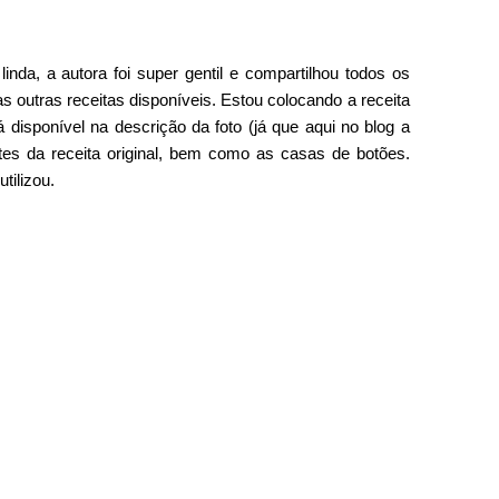
linda, a autora foi super gentil e compartilhou todos os
s outras receitas disponíveis. Estou colocando a receita
 disponível na descrição da foto (já que aqui no blog a
ntes da receita original, bem como as casas de botões.
tilizou.