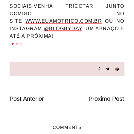
SOCIAIS.VENHA TRICOTAR JUNTO
COMIGO NO
SITE
WWW.EUAMOTRICO.COM.BR
OU NO
INSTAGRAM
@BLOGBYDAY
. UM ABRAÇO E
ATÉ A PRÓXIMA!
❤
❤
❤
Post Anterior
Proximo Post
COMMENTS