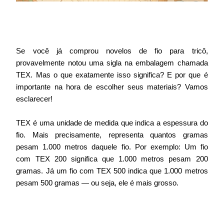
Se você já comprou novelos de fio para tricô,
provavelmente notou uma sigla na embalagem chamada
TEX. Mas o que exatamente isso significa? E por que é
importante na hora de escolher seus materiais? Vamos
esclarecer!
TEX é uma unidade de medida que indica a espessura do
fio. Mais precisamente, representa quantos gramas
pesam 1.000 metros daquele fio. Por exemplo: Um fio
com TEX 200 significa que 1.000 metros pesam 200
gramas. Já um fio com TEX 500 indica que 1.000 metros
pesam 500 gramas — ou seja, ele é mais grosso.