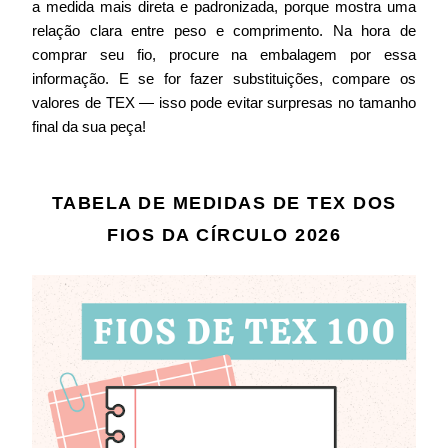
a medida mais direta e padronizada, porque mostra uma
relação clara entre peso e comprimento. Na hora de
comprar seu fio, procure na embalagem por essa
informação. E se for fazer substituições, compare os
valores de TEX — isso pode evitar surpresas no tamanho
final da sua peça!
TABELA DE MEDIDAS DE TEX DOS
FIOS DA CÍRCULO 2026