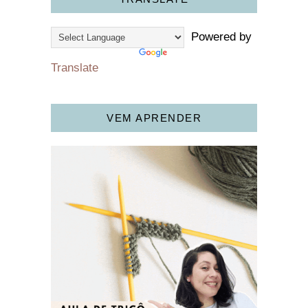
Powered by
Translate
VEM APRENDER