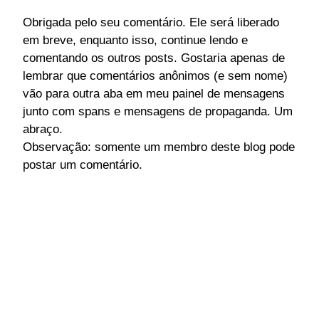
Obrigada pelo seu comentário. Ele será liberado
em breve, enquanto isso, continue lendo e
comentando os outros posts. Gostaria apenas de
lembrar que comentários anônimos (e sem nome)
vão para outra aba em meu painel de mensagens
junto com spans e mensagens de propaganda. Um
abraço.
Observação: somente um membro deste blog pode
postar um comentário.