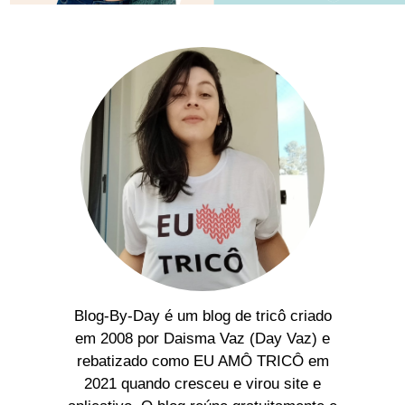
Blog-By-Day é um blog de tricô criado
em 2008 por Daisma Vaz (Day Vaz) e
rebatizado como EU AMÔ TRICÔ em
2021 quando cresceu e virou site e