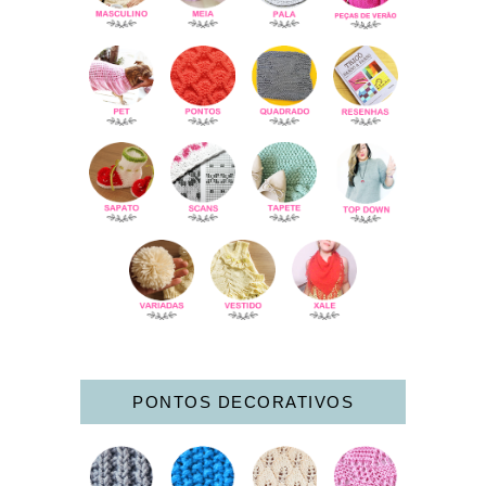
PONTOS DECORATIVOS