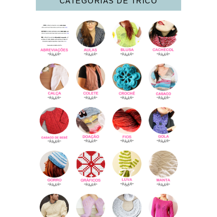
CATEGORIAS DE TRICÔ