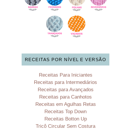
RECEITAS POR NÍVEL E VERSÃO
Receitas Para Iniciantes
Receitas para Intermediários
Receitas para Avançados
Receitas para Canhotos
Receitas em Agulhas Retas
Receitas Top Down
Receitas Botton Up
Tricô Circular Sem Costura