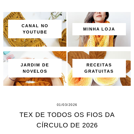
CANAL NO
MINHA LOJA
YOUTUBE
JARDIM DE
RECEITAS
NOVELOS
GRATUITAS
01/03/2026
TEX DE TODOS OS FIOS DA
CÍRCULO DE 2026