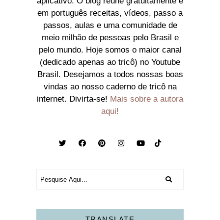
aplicativo. O blog reúne gratuitamente e
em português receitas, vídeos, passo a
passos, aulas e uma comunidade de
meio milhão de pessoas pelo Brasil e
pelo mundo. Hoje somos o maior canal
(dedicado apenas ao tricô) no Youtube
Brasil. Desejamos a todos nossas boas
vindas ao nosso caderno de tricô na
internet. Divirta-se!
Mais sobre a autora
aqui!
TRANSLATE