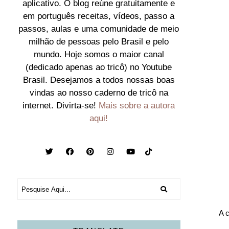
aplicativo. O blog reúne gratuitamente e
em português receitas, vídeos, passo a
passos, aulas e uma comunidade de meio
milhão de pessoas pelo Brasil e pelo
mundo. Hoje somos o maior canal
(dedicado apenas ao tricô) no Youtube
Brasil. Desejamos a todos nossas boas
vindas ao nosso caderno de tricô na
internet. Divirta-se!
Mais sobre a autora
aqui!
A 