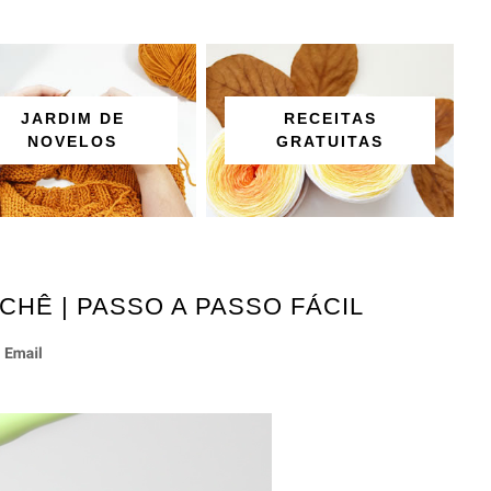
JARDIM DE
RECEITAS
NOVELOS
GRATUITAS
HÊ | PASSO A PASSO FÁCIL