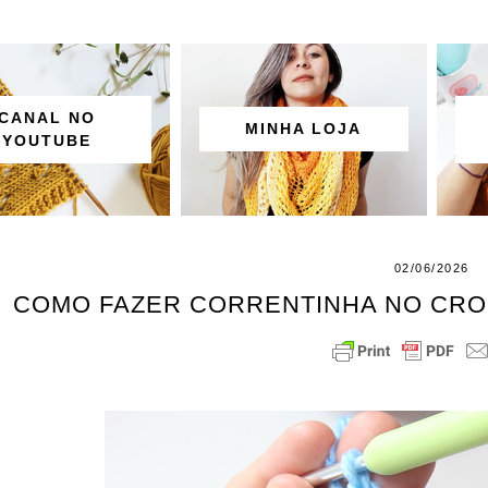
CANAL NO
MINHA LOJA
YOUTUBE
02/06/2026
COMO FAZER CORRENTINHA NO CROC