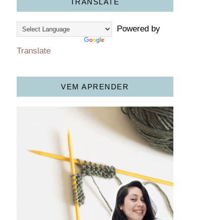
TRANSLATE
Powered by
Translate
VEM APRENDER