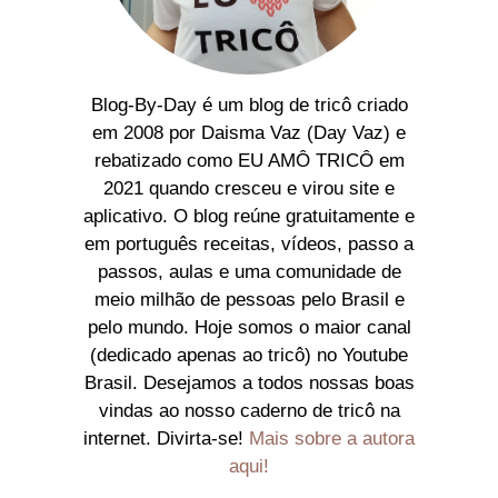
Blog-By-Day é um blog de tricô criado
em 2008 por Daisma Vaz (Day Vaz) e
rebatizado como EU AMÔ TRICÔ em
2021 quando cresceu e virou site e
aplicativo. O blog reúne gratuitamente e
em português receitas, vídeos, passo a
passos, aulas e uma comunidade de
meio milhão de pessoas pelo Brasil e
pelo mundo. Hoje somos o maior canal
(dedicado apenas ao tricô) no Youtube
Brasil. Desejamos a todos nossas boas
vindas ao nosso caderno de tricô na
internet. Divirta-se!
Mais sobre a autora
aqui!