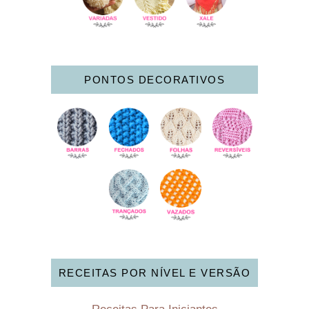
PONTOS DECORATIVOS
RECEITAS POR NÍVEL E VERSÃO