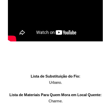
Lista de Substituição do Fio:
Urbano.
Lista de Materiais Para Quem Mora em Local Quente:
Charme.