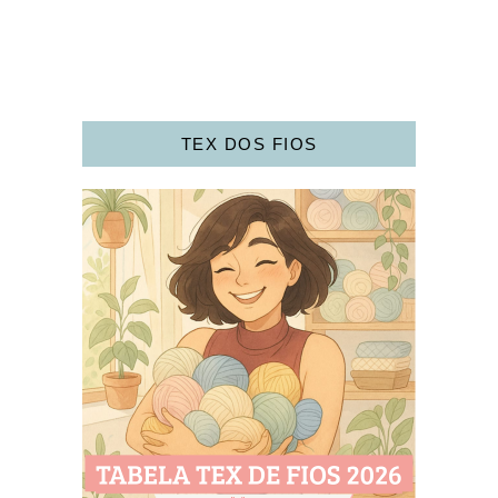
TEX DOS FIOS