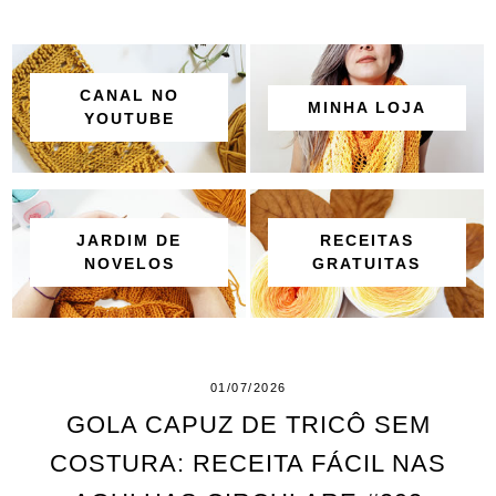
CANAL NO
MINHA LOJA
YOUTUBE
JARDIM DE
RECEITAS
NOVELOS
GRATUITAS
01/07/2026
GOLA CAPUZ DE TRICÔ SEM
COSTURA: RECEITA FÁCIL NAS