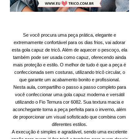
Se você procura uma peça prática, elegante e
extremamente confortável para os dias frios, vai adorar
esta gola capuz de tricô. Além de aquecer o pescoço, ela
também pode ser usada como capuz, oferecendo ainda
mais proteção e estilo. O melhor de tudo é que a peça é
confeccionada sem costuras, utilizando tricô circular, o
que garante um acabamento bonito e profissional.
Nesta aula, compartilho o passo a passo completo para
você confeccionar uma gola capuz moderna e versátil
utilizando o Fio Ternura cor 6082. Sua textura macia e
aconchegante torna a peça perfeita para o inverno, além
de proporcionar um visual sofisticado que combina com
diferentes estilos.
A execução é simples e agradável, sendo uma excelente