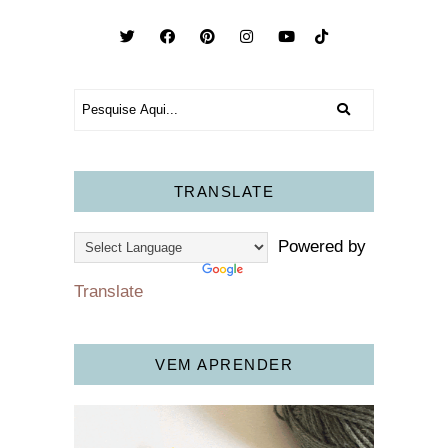
TRANSLATE
Powered by
Translate
VEM APRENDER