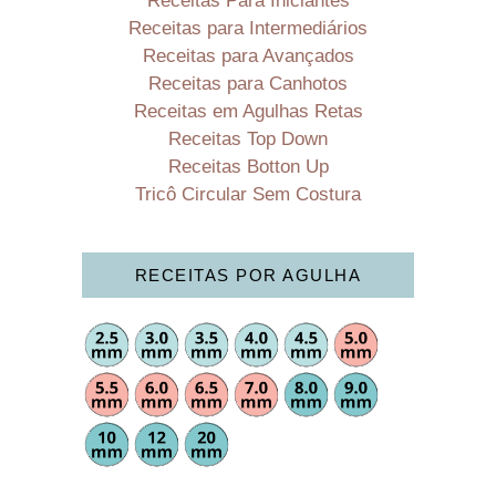
Receitas Para Iniciantes
Receitas para Intermediários
Receitas para Avançados
Receitas para Canhotos
Receitas em Agulhas Retas
Receitas Top Down
Receitas Botton Up
Tricô Circular Sem Costura
RECEITAS POR AGULHA