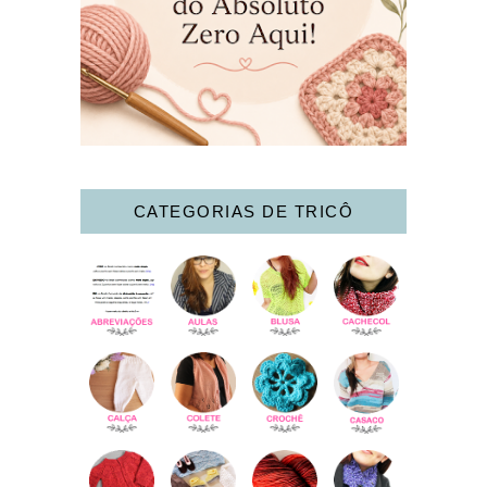
CATEGORIAS DE TRICÔ