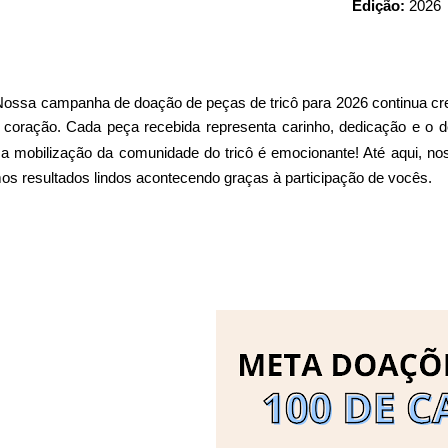
Edição:
2026
Nossa campanha de doação de peças de tricô para 2026 continua cres
 coração. Cada peça recebida representa carinho, dedicação e o 
a mobilização da comunidade do tricô é emocionante! Até aqui, n
os resultados lindos acontecendo graças à participação de vocês.