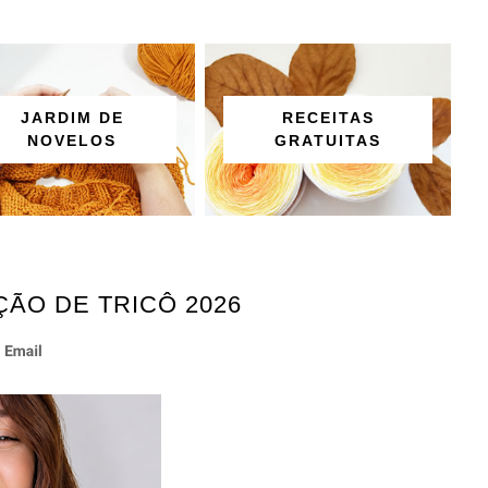
JARDIM DE
RECEITAS
NOVELOS
GRATUITAS
ÃO DE TRICÔ 2026