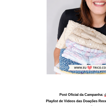
Post Oficial da Campanha:
d
Playlist de Videos das Doações Rec