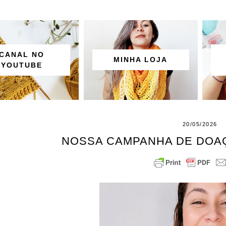
CANAL NO
MINHA LOJA
YOUTUBE
20/05/2026
NOSSA CAMPANHA DE DOAÇ