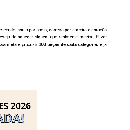
cendo, ponto por ponto, carreira por carreira e coração
desejo de aquecer alguém que realmente precisa. E ver
ossa meta é produzir
100 peças de cada categoria
, e já