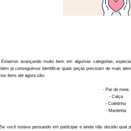
Estamos avançando muito bem em algumas categorias, especial
bém já conseguimos identificar quais peças precisam de mais at
os itens até agora são:
- Par de meia
- Calça
- Coletinho
- Mantinha
Se você estava pensando em participar e ainda não decidiu qual 