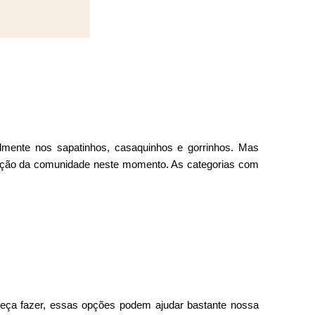
mente nos sapatinhos, casaquinhos e gorrinhos. Mas
enção da comunidade neste momento. As categorias com
peça fazer, essas opções podem ajudar bastante nossa