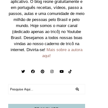
aplicativo. O blog reúne gratuitamente e
em português receitas, vídeos, passo a
passos, aulas e uma comunidade de meio
milhão de pessoas pelo Brasil e pelo
mundo. Hoje somos o maior canal
(dedicado apenas ao tricô) no Youtube
Brasil. Desejamos a todos nossas boas
vindas ao nosso caderno de tricô na
internet. Divirta-se!
Mais sobre a autora
aqui!