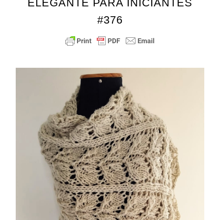
ELEGANTE PARA INICIANTES
#376