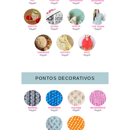
PONTOS DECORATIVOS