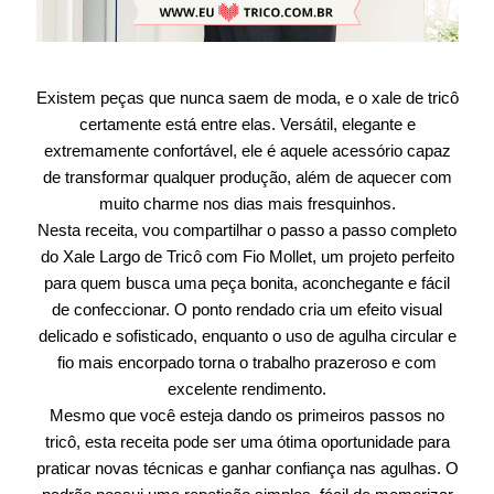
Existem peças que nunca saem de moda, e o xale de tricô
certamente está entre elas. Versátil, elegante e
extremamente confortável, ele é aquele acessório capaz
de transformar qualquer produção, além de aquecer com
muito charme nos dias mais fresquinhos.
Nesta receita, vou compartilhar o passo a passo completo
do Xale Largo de Tricô com Fio Mollet, um projeto perfeito
para quem busca uma peça bonita, aconchegante e fácil
de confeccionar. O ponto rendado cria um efeito visual
delicado e sofisticado, enquanto o uso de agulha circular e
fio mais encorpado torna o trabalho prazeroso e com
excelente rendimento.
Mesmo que você esteja dando os primeiros passos no
tricô, esta receita pode ser uma ótima oportunidade para
praticar novas técnicas e ganhar confiança nas agulhas. O