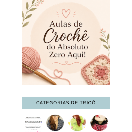
CATEGORIAS DE TRICÔ