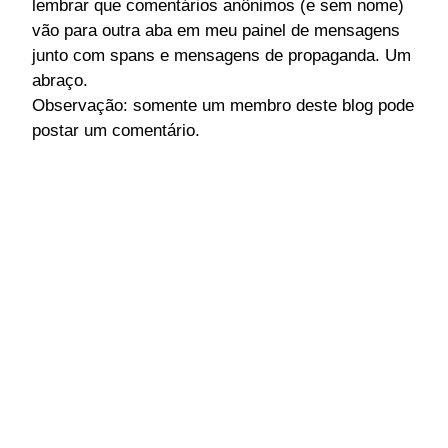
lembrar que comentários anônimos (e sem nome)
vão para outra aba em meu painel de mensagens
junto com spans e mensagens de propaganda. Um
abraço.
Observação: somente um membro deste blog pode
postar um comentário.