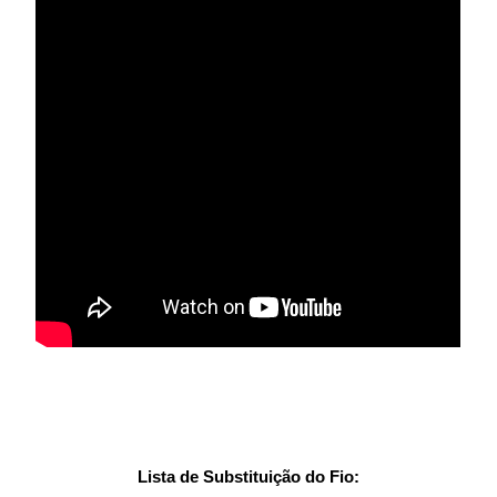
Lista de Substituição do Fio: