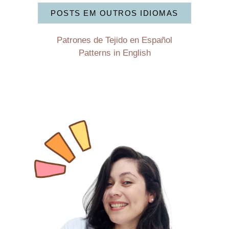
POSTS EM OUTROS IDIOMAS
Patrones de Tejido en Español
Patterns in English