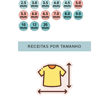
RECEITAS POR TAMANHO