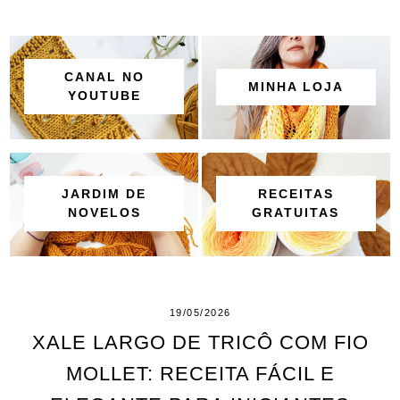
CANAL NO
MINHA LOJA
YOUTUBE
JARDIM DE
RECEITAS
NOVELOS
GRATUITAS
19/05/2026
XALE LARGO DE TRICÔ COM FIO
MOLLET: RECEITA FÁCIL E