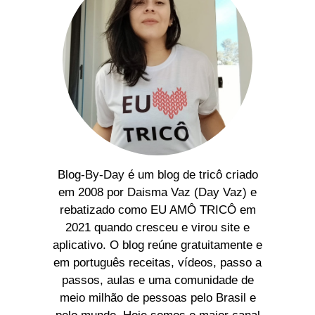
Blog-By-Day é um blog de tricô criado
em 2008 por Daisma Vaz (Day Vaz) e
rebatizado como EU AMÔ TRICÔ em
2021 quando cresceu e virou site e
aplicativo. O blog reúne gratuitamente e
em português receitas, vídeos, passo a
passos, aulas e uma comunidade de
meio milhão de pessoas pelo Brasil e