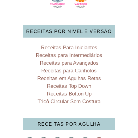
RECEITAS POR NÍVEL E VERSÃO
Receitas Para Iniciantes
Receitas para Intermediários
Receitas para Avançados
Receitas para Canhotos
Receitas em Agulhas Retas
Receitas Top Down
Receitas Botton Up
Tricô Circular Sem Costura
RECEITAS POR AGULHA