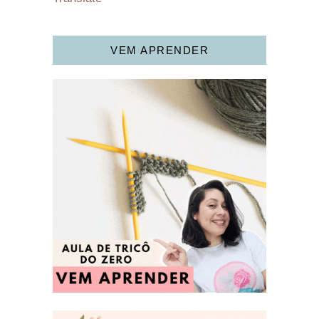
VEM APRENDER